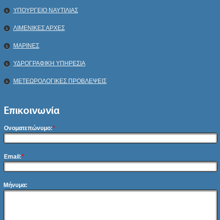
ΥΠΟΥΡΓΕΙΟ ΝΑΥΤΙΛΙΑΣ
ΛΙΜΕΝΙΚΕΣ ΑΡΧΕΣ
ΜΑΡΙΝΕΣ
ΥΔΡΟΓΡΑΦΙΚΗ ΥΠΗΡΕΣΙΑ
ΜΕΤΕΩΡΟΛΟΓΙΚΕΣ ΠΡΟΒΛΕΨΕΙΣ
Επικοινωνία
Ονοματεπώνυμο:
*
Email:
*
Μήνυμα: