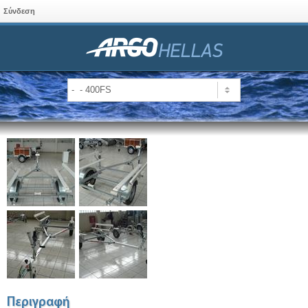
Σύνδεση
Περιγραφή