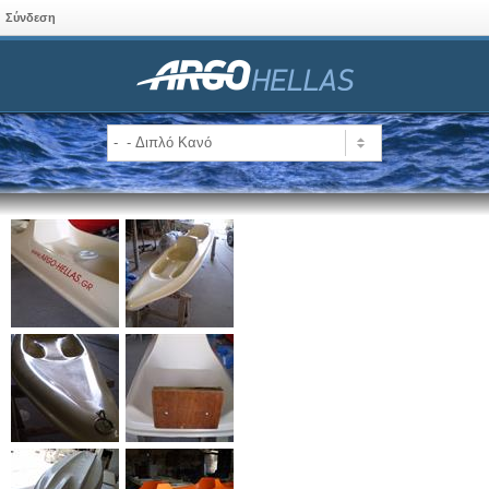
Σύνδεση