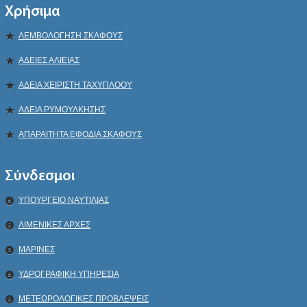
Χρήσιμα
ΛΕΜΒΟΛΟΓΗΣΗ ΣΚΑΦΟΥΣ
ΑΔΕΙΕΣ ΑΛΙΕΙΑΣ
ΑΔΕΙΑ ΧΕΙΡΙΣΤΗ ΤΑΧΥΠΛΟΟΥ
ΑΔΕΙΑ ΡΥΜΟΥΛΚΗΣΗΣ
ΑΠΑΡΑΙΤΗΤΑ ΕΦΟΔΙΑ ΣΚΑΦΟΥΣ
Σύνδεσμοι
ΥΠΟΥΡΓΕΙΟ ΝΑΥΤΙΛΙΑΣ
ΛΙΜΕΝΙΚΕΣ ΑΡΧΕΣ
ΜΑΡΙΝΕΣ
ΥΔΡΟΓΡΑΦΙΚΗ ΥΠΗΡΕΣΙΑ
ΜΕΤΕΩΡΟΛΟΓΙΚΕΣ ΠΡΟΒΛΕΨΕΙΣ