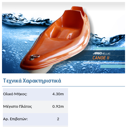
Τεχνικά Χαρακτηριστικά
Ολικό Μήκος:
4.30m
Μέγιστο Πλάτος
0.92m
Αρ. Επιβατών:
2