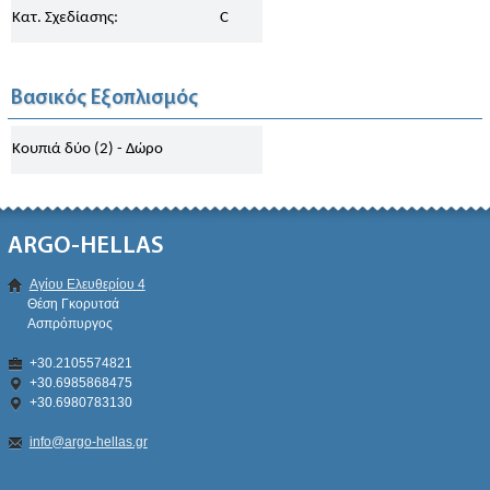
Κατ. Σχεδίασης:
C
Βασικός Εξοπλισμός
Κουπιά δύο (2) - Δώρο
ARGO-HELLAS
Αγίου Ελευθερίου 4
Θέση Γκορυτσά
Ασπρόπυργος
+30.2105574821
+30.6985868475
+30.6980783130
info@argo-hellas.gr