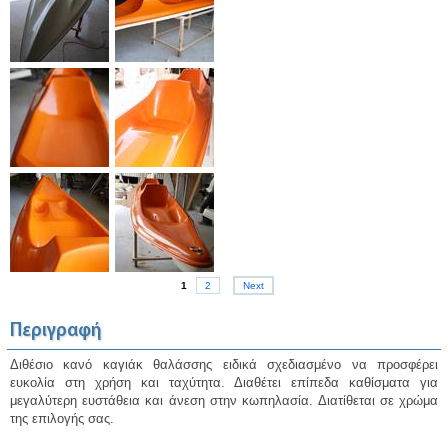
1
2
Next
Περιγραφή
Διθέσιο κανό καγιάκ θαλάσσης ειδικά σχεδιασμένο να προσφέρει
ευκολία στη χρήση και ταχύτητα. Διαθέτει επίπεδα καθίσματα για
μεγαλύτερη ευστάθεια και άνεση στην κωπηλασία. Διατίθεται σε χρώμα
της επιλογής σας.