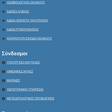
ΛΕΜΒΟΛΟΓΗΣΗ ΣΚΑΦΟΥΣ
ΑΔΕΙΕΣ ΑΛΙΕΙΑΣ
ΑΔΕΙΑ ΧΕΙΡΙΣΤΗ ΤΑΧΥΠΛΟΟΥ
ΑΔΕΙΑ ΡΥΜΟΥΛΚΗΣΗΣ
ΑΠΑΡΑΙΤΗΤΑ ΕΦΟΔΙΑ ΣΚΑΦΟΥΣ
Σύνδεσμοι
ΥΠΟΥΡΓΕΙΟ ΝΑΥΤΙΛΙΑΣ
ΛΙΜΕΝΙΚΕΣ ΑΡΧΕΣ
ΜΑΡΙΝΕΣ
ΥΔΡΟΓΡΑΦΙΚΗ ΥΠΗΡΕΣΙΑ
ΜΕΤΕΩΡΟΛΟΓΙΚΕΣ ΠΡΟΒΛΕΨΕΙΣ