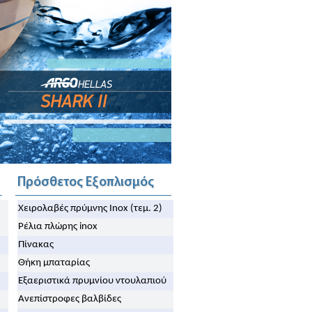
Πρόσθετος Εξοπλισμός
Χειρολαβές πρύμνης Inox (τεμ. 2)
Ρέλια πλώρης inox
Πίνακας
Θήκη μπαταρίας
Εξαεριστικά πρυμνίου ντουλαπιού
Ανεπίστροφες βαλβίδες