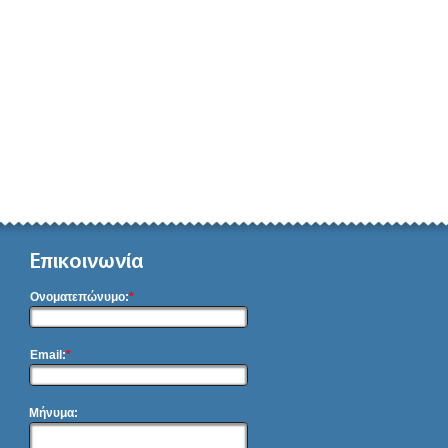
Επικοινωνία
Ονοματεπώνυμο:
*
Email:
*
Μήνυμα: