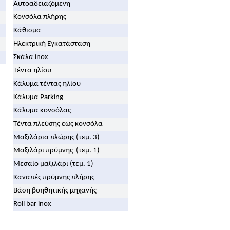
Αυτοαδειαζόμενη
Κονσόλα πλήρης
Κάθισμα
Ηλεκτρική Εγκατάσταση
Σκάλα inox
Τέντα ηλίου
Κάλυμα τέντας ηλίου
Κάλυμα Parking
Κάλυμα κονσόλας
Τέντα πλεύσης εώς κονσόλα
Μαξιλάρια πλώρης (τεμ. 3)
Μαξιλάρι πρύμνης (τεμ. 1)
Μεσαίο μαξιλάρι (τεμ. 1)
Καναπές πρύμνης πλήρης
Βάση βοηθητικής μηχανής
Roll bar inox