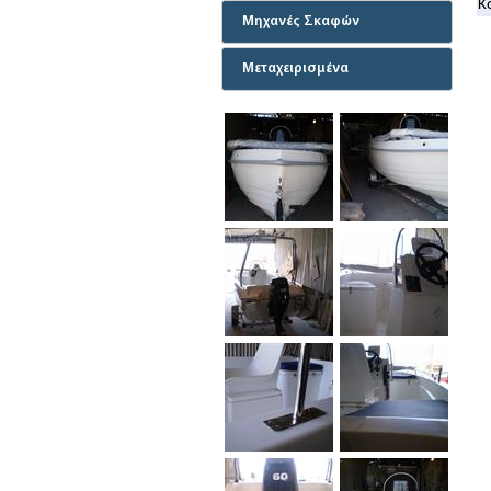
Κ
Μηχανές Σκαφών
Μεταχειρισμένα