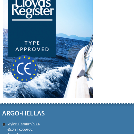
ARGO-HELLAS
Αγίου Ελευθερίου 4
Θέση Γκορυτσά