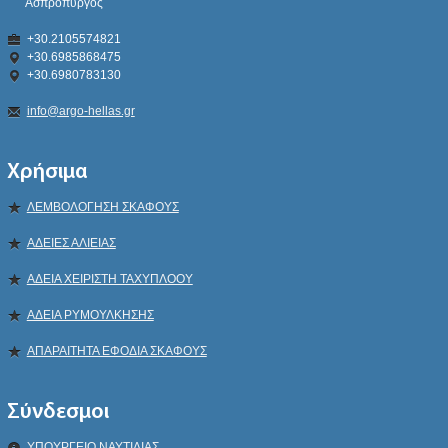
Ασπρόπυργος
+30.2105574821
+30.6985868475
+30.6980783130
info@argo-hellas.gr
Χρήσιμα
ΛΕΜΒΟΛΟΓΗΣΗ ΣΚΑΦΟΥΣ
ΑΔΕΙΕΣ ΑΛΙΕΙΑΣ
ΑΔΕΙΑ ΧΕΙΡΙΣΤΗ ΤΑΧΥΠΛΟΟΥ
ΑΔΕΙΑ ΡΥΜΟΥΛΚΗΣΗΣ
ΑΠΑΡΑΙΤΗΤΑ ΕΦΟΔΙΑ ΣΚΑΦΟΥΣ
Σύνδεσμοι
ΥΠΟΥΡΓΕΙΟ ΝΑΥΤΙΛΙΑΣ