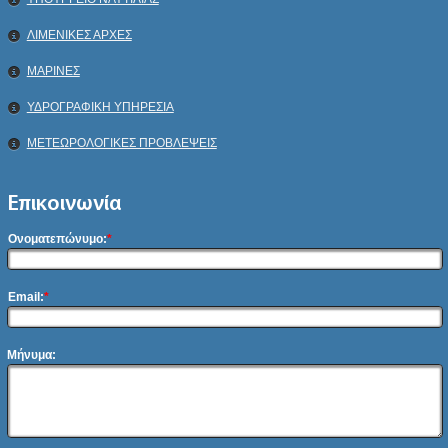
ΛΙΜΕΝΙΚΕΣ ΑΡΧΕΣ
ΜΑΡΙΝΕΣ
ΥΔΡΟΓΡΑΦΙΚΗ ΥΠΗΡΕΣΙΑ
ΜΕΤΕΩΡΟΛΟΓΙΚΕΣ ΠΡΟΒΛΕΨΕΙΣ
Επικοινωνία
Ονοματεπώνυμο:
*
Email:
*
Μήνυμα: